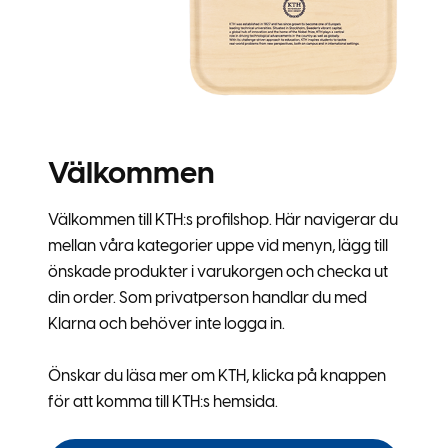
Välkommen
Välkommen till KTH:s profilshop. Här navigerar du
mellan våra kategorier uppe vid menyn, lägg till
önskade produkter i varukorgen och checka ut
din order. Som privatperson handlar du med
Klarna och behöver inte logga in.
Önskar du läsa mer om KTH, klicka på knappen
för att komma till KTH:s hemsida.