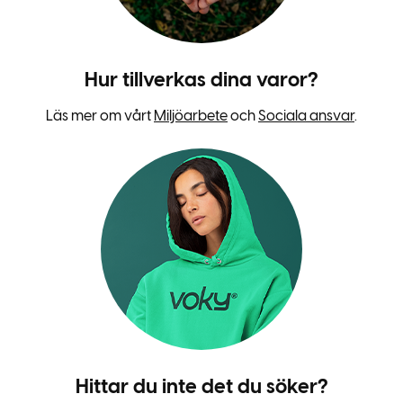
Hur tillverkas dina varor?
Läs mer om vårt
Miljöarbete
och
Sociala ansvar
.
Hittar du inte det du söker?