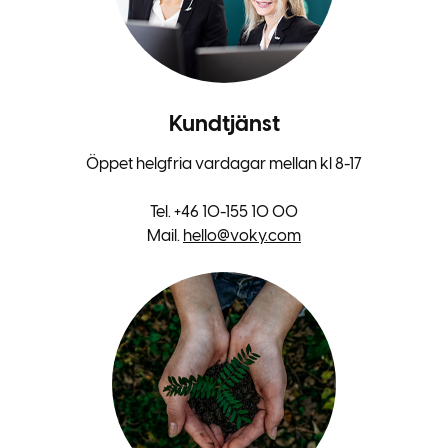
Kundtjänst
Öppet helgfria vardagar mellan kl 8-17
Tel. +46 10-155 10 00
Mail.
hello@voky.com